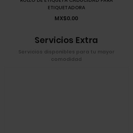
ROLLO DE ETIQUETA CADUCIDAD PARA
ETIQUETADORA
MX$0.00
Servicios Extra
Servicios disponibles para tu mayor
comodidad