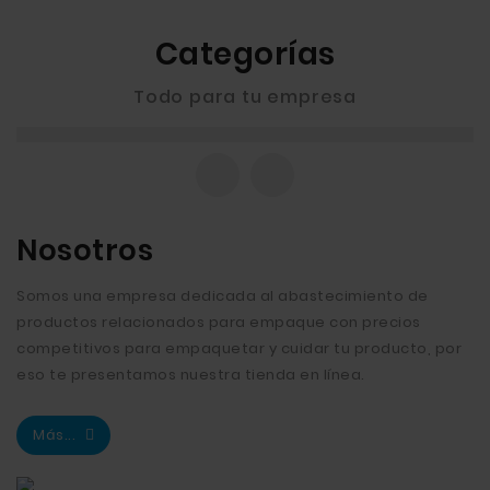
Categorías
Todo para tu empresa
Nosotros
Somos una empresa dedicada al abastecimiento de
productos relacionados para empaque con precios
competitivos para empaquetar y cuidar tu producto, por
eso te presentamos nuestra tienda en línea.
Más...