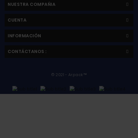
NUESTRA COMPAÑIA
CUENTA
INFORMACIÓN
CONTÁCTANOS :
© 2021 - Arpack™