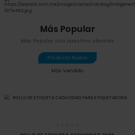
Más Popular
Más Popular con nuestros clientes
Producto Nuevo
Más Vendido