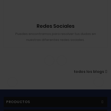
Redes Sociales
Puedes encontrarnos para resolver tus dudas en
nuestras diferentes redes sociales.
todos los blogs
PRODUCTOS