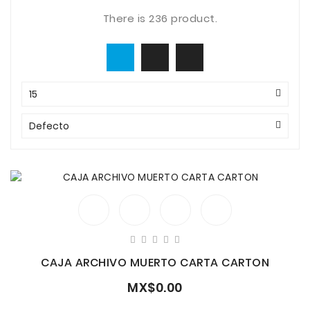
There is 236 product.
15
Defecto
CAJA ARCHIVO MUERTO CARTA CARTON
MX$0.00