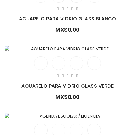
ACUARELO PARA VIDRIO GLASS BLANCO
MX$0.00
ACUARELO PARA VIDRIO GLASS VERDE
MX$0.00