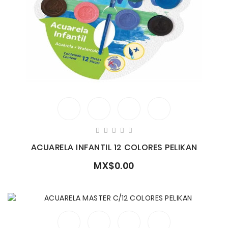
ACUARELA INFANTIL 12 COLORES PELIKAN
MX$0.00