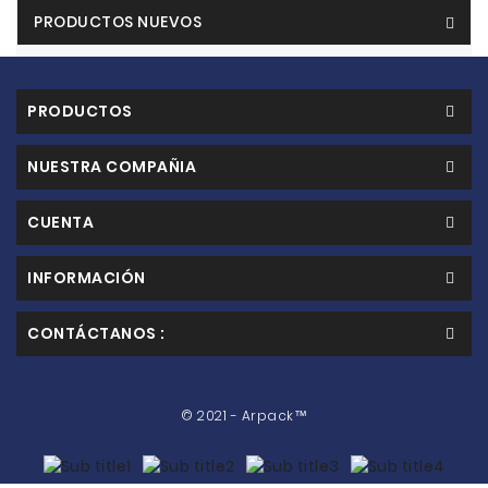
PRODUCTOS NUEVOS
PRODUCTOS
NUESTRA COMPAÑIA
CUENTA
INFORMACIÓN
CONTÁCTANOS :
© 2021 - Arpack™