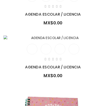
AGENDA ESCOLAR / LICENCIA
MX$0.00
AGENDA ESCOLAR / LICENCIA
MX$0.00