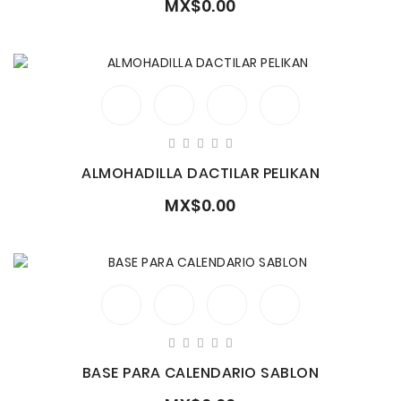
MX$0.00
ALMOHADILLA DACTILAR PELIKAN
MX$0.00
BASE PARA CALENDARIO SABLON