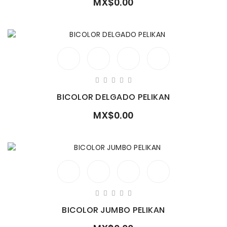
MX$0.00
BICOLOR DELGADO PELIKAN
MX$0.00
BICOLOR JUMBO PELIKAN