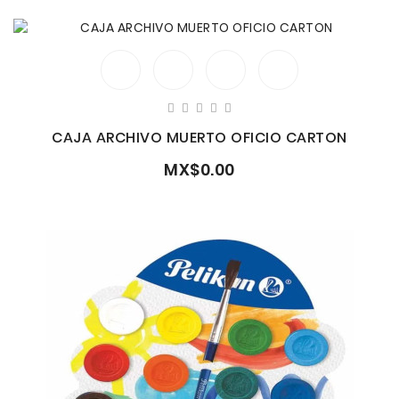
CAJA ARCHIVO MUERTO OFICIO CARTON
MX$0.00