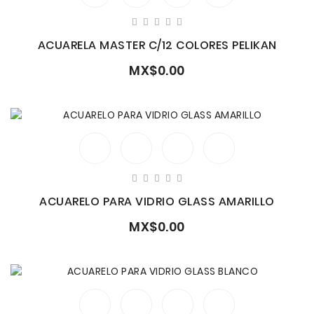
ACUARELA MASTER C/12 COLORES PELIKAN
MX$0.00
ACUARELO PARA VIDRIO GLASS AMARILLO
MX$0.00