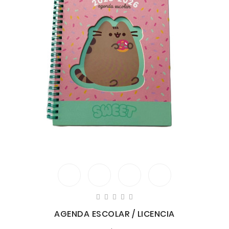
AGENDA ESCOLAR / LICENCIA